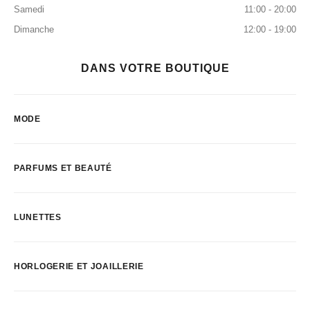
Samedi
11:00 - 20:00
Dimanche
12:00 - 19:00
DANS VOTRE BOUTIQUE
MODE
PARFUMS ET BEAUTÉ
LUNETTES
HORLOGERIE ET JOAILLERIE