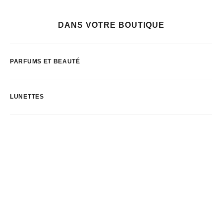
DANS VOTRE BOUTIQUE
PARFUMS ET BEAUTÉ
LUNETTES