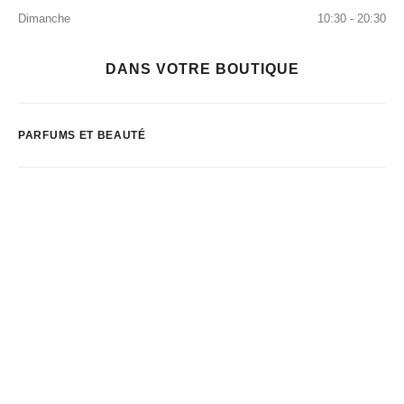
Dimanche
10:30 - 20:30
DANS VOTRE BOUTIQUE
PARFUMS ET BEAUTÉ