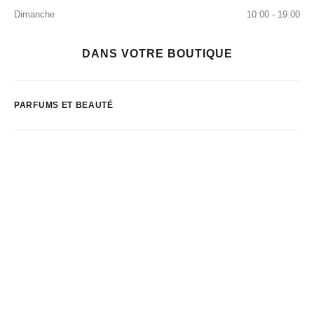
Dimanche
10:00 - 19:00
DANS VOTRE BOUTIQUE
PARFUMS ET BEAUTÉ