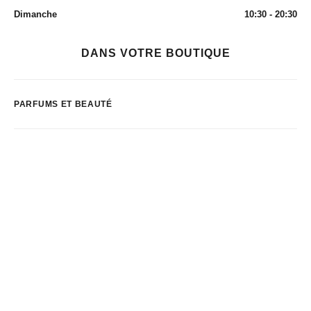
Dimanche
10:30 - 20:30
DANS VOTRE BOUTIQUE
PARFUMS ET BEAUTÉ