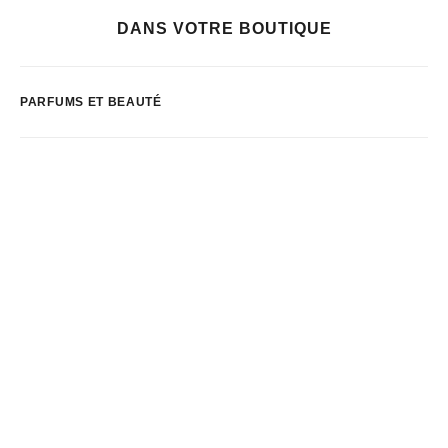
DANS VOTRE BOUTIQUE
PARFUMS ET BEAUTÉ