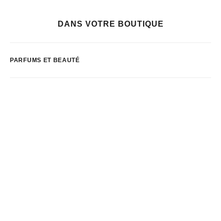
DANS VOTRE BOUTIQUE
PARFUMS ET BEAUTÉ