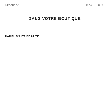
Dimanche
10:30 - 20:30
DANS VOTRE BOUTIQUE
PARFUMS ET BEAUTÉ