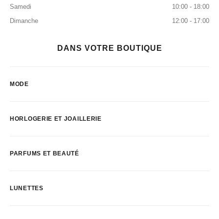
Samedi
10:00 - 18:00
Dimanche
12:00 - 17:00
DANS VOTRE BOUTIQUE
MODE
HORLOGERIE ET JOAILLERIE
PARFUMS ET BEAUTÉ
LUNETTES