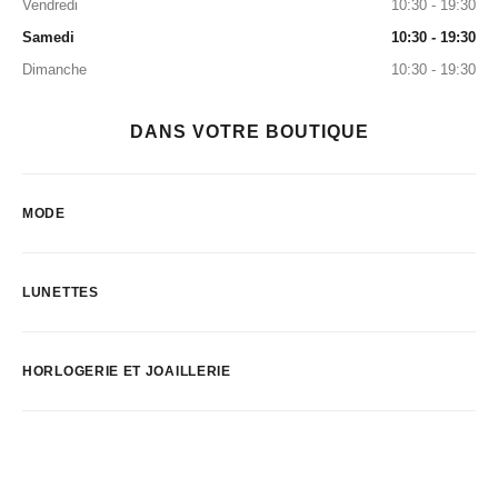
Vendredi
10:30 - 19:30
Samedi
10:30 - 19:30
Dimanche
10:30 - 19:30
DANS VOTRE BOUTIQUE
MODE
LUNETTES
HORLOGERIE ET JOAILLERIE