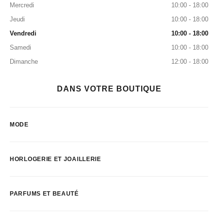
Mercredi
10:00 - 18:00
Jeudi
10:00 - 18:00
Vendredi
10:00 - 18:00
Samedi
10:00 - 18:00
Dimanche
12:00 - 18:00
DANS VOTRE BOUTIQUE
MODE
HORLOGERIE ET JOAILLERIE
PARFUMS ET BEAUTÉ