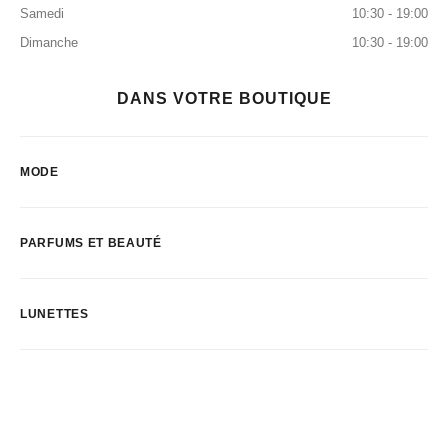
Samedi
10:30 - 19:00
Dimanche
10:30 - 19:00
DANS VOTRE BOUTIQUE
MODE
PARFUMS ET BEAUTÉ
LUNETTES