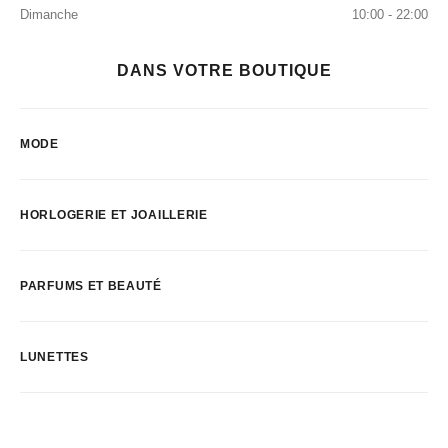
Dimanche
10:00 - 22:00
DANS VOTRE BOUTIQUE
MODE
HORLOGERIE ET JOAILLERIE
PARFUMS ET BEAUTÉ
LUNETTES