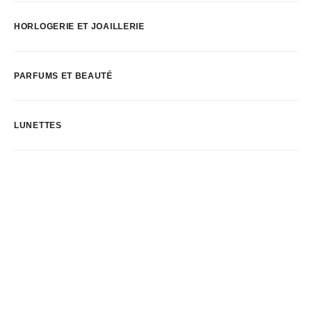
HORLOGERIE ET JOAILLERIE
PARFUMS ET BEAUTÉ
LUNETTES