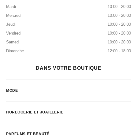
Mardi
10:00 - 20:00
Mercredi
10:00 - 20:00
Jeudi
10:00 - 20:00
Vendredi
10:00 - 20:00
Samedi
10:00 - 20:00
Dimanche
12:00 - 18:00
DANS VOTRE BOUTIQUE
MODE
HORLOGERIE ET JOAILLERIE
PARFUMS ET BEAUTÉ