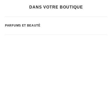
DANS VOTRE BOUTIQUE
PARFUMS ET BEAUTÉ