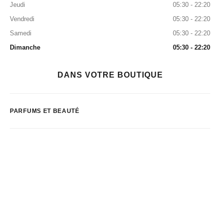
Jeudi
05:30 - 22:20
Vendredi
05:30 - 22:20
Samedi
05:30 - 22:20
Dimanche
05:30 - 22:20
DANS VOTRE BOUTIQUE
PARFUMS ET BEAUTÉ