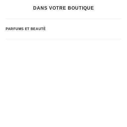
DANS VOTRE BOUTIQUE
PARFUMS ET BEAUTÉ