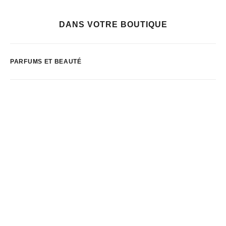
DANS VOTRE BOUTIQUE
PARFUMS ET BEAUTÉ