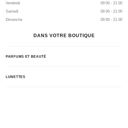
Vendredi
09:00 - 21:00
Samedi
09:00 - 21:00
Dimanche
09:00 - 21:00
DANS VOTRE BOUTIQUE
PARFUMS ET BEAUTÉ
LUNETTES