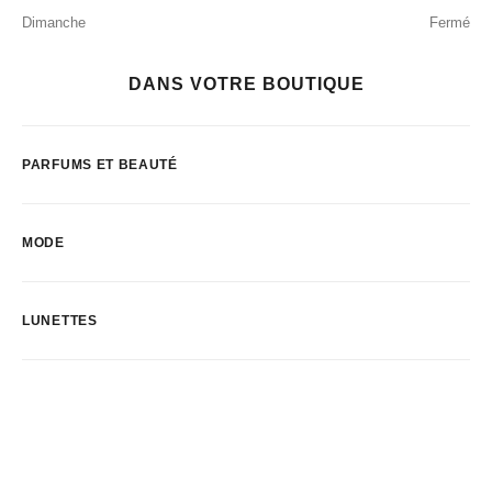
Dimanche
Fermé
DANS VOTRE BOUTIQUE
PARFUMS ET BEAUTÉ
MODE
LUNETTES