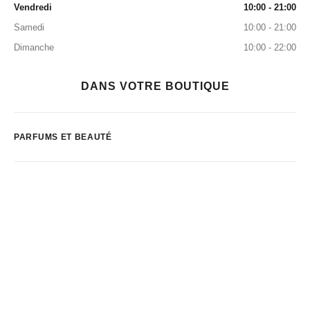
Vendredi
10:00 - 21:00
Samedi
10:00 - 21:00
Dimanche
10:00 - 22:00
DANS VOTRE BOUTIQUE
PARFUMS ET BEAUTÉ