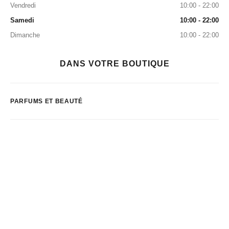
Vendredi
10:00 - 22:00
Samedi
10:00 - 22:00
Dimanche
10:00 - 22:00
DANS VOTRE BOUTIQUE
PARFUMS ET BEAUTÉ