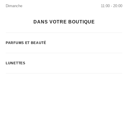
Dimanche
11:00 - 20:00
DANS VOTRE BOUTIQUE
PARFUMS ET BEAUTÉ
LUNETTES