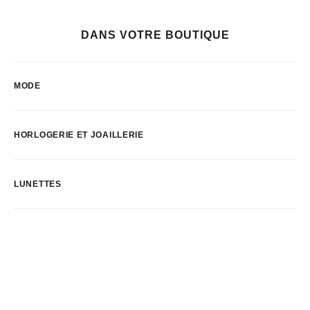
DANS VOTRE BOUTIQUE
MODE
HORLOGERIE ET JOAILLERIE
LUNETTES