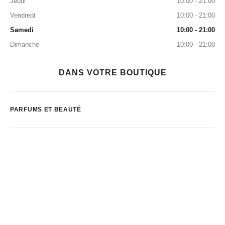
Jeudi
10:00 - 21:00
Vendredi
10:00 - 21:00
Samedi
10:00 - 21:00
Dimanche
10:00 - 21:00
DANS VOTRE BOUTIQUE
PARFUMS ET BEAUTÉ