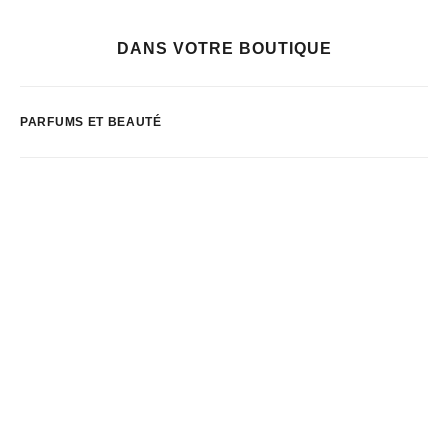
DANS VOTRE BOUTIQUE
PARFUMS ET BEAUTÉ