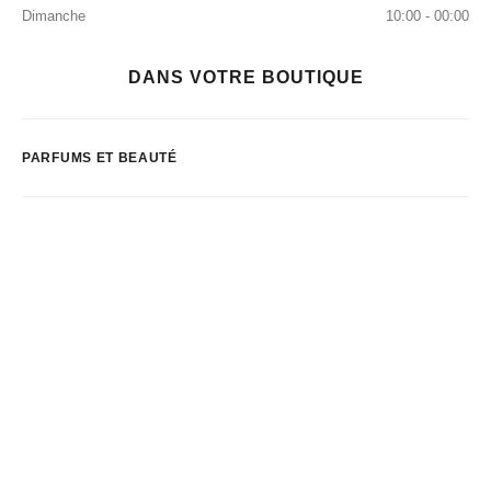
Dimanche
10:00 - 00:00
DANS VOTRE BOUTIQUE
PARFUMS ET BEAUTÉ