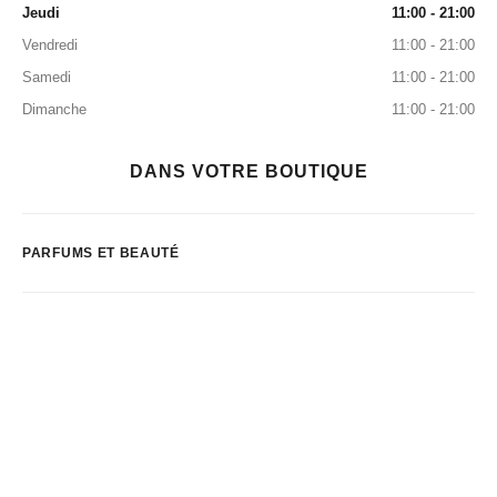
Jeudi
11:00 - 21:00
Vendredi
11:00 - 21:00
Samedi
11:00 - 21:00
Dimanche
11:00 - 21:00
DANS VOTRE BOUTIQUE
PARFUMS ET BEAUTÉ