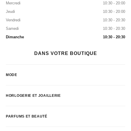
Mercredi
10:30 - 20:00
Jeudi
10:30 - 20:00
Vendredi
10:30 - 20:30
Samedi
10:30 - 20:30
Dimanche
10:30 - 20:30
DANS VOTRE BOUTIQUE
MODE
HORLOGERIE ET JOAILLERIE
PARFUMS ET BEAUTÉ