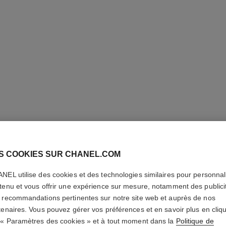
S COOKIES SUR CHANEL.COM
NEL utilise des cookies et des technologies similaires pour personnali
tenu et vous offrir une expérience sur mesure, notamment des publici
 recommandations pertinentes sur notre site web et auprès de nos
tenaires. Vous pouvez gérer vos préférences et en savoir plus en cliq
 « Paramètres des cookies » et à tout moment dans la
Politique de