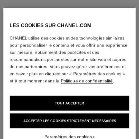
LES COOKIES SUR CHANEL.COM
CHANEL utilise des cookies et des technologies similaires
pour personnaliser le contenu et vous offrir une expérience
sur mesure, notamment des publicités et des
recommandations pertinentes sur notre site web et auprès
de nos partenaires. Vous pouvez gérer vos préférences et
en savoir plus en cliquant sur « Paramètres des cookies »
et à tout moment dans la
Politique de confidentialité
.
TOUT ACCEPTER
ACCEPTER LES COOKIES STRICTEMENT NÉCESSAIRES
Paramètres des cookies