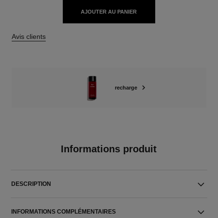
AJOUTER AU PANIER
Avis clients
recharge
Informations produit
DESCRIPTION
INFORMATIONS COMPLÉMENTAIRES