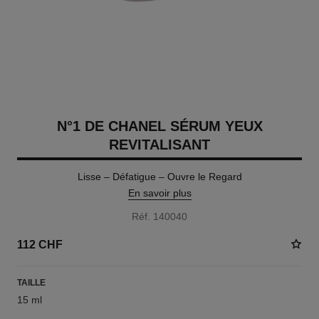
N°1 DE CHANEL SÉRUM YEUX
REVITALISANT
Lisse – Défatigue – Ouvre le Regard
En savoir plus
Réf. 140040
112 CHF
TAILLE
15 ml