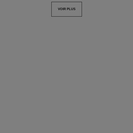
VOIR PLUS