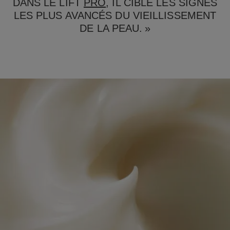
DANS LE LIFT
PRO
, IL CIBLE LES SIGNES
LES PLUS AVANCÉS DU VIEILLISSEMENT
DE LA PEAU. »