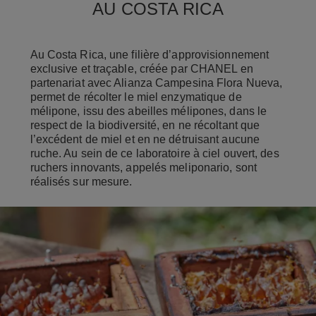
AU COSTA RICA
Au Costa Rica, une filière d’approvisionnement
exclusive et traçable, créée par CHANEL en
partenariat avec Alianza Campesina Flora Nueva,
permet de récolter le miel enzymatique de
mélipone, issu des abeilles mélipones, dans le
respect de la biodiversité, en ne récoltant que
l’excédent de miel et en ne détruisant aucune
ruche. Au sein de ce laboratoire à ciel ouvert, des
ruchers innovants, appelés meliponario, sont
réalisés sur mesure.