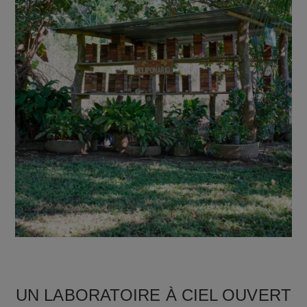
UN LABORATOIRE À CIEL OUVERT