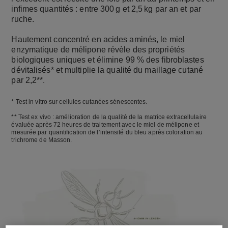
infimes quantités : entre 300 g et 2,5 kg par an et par
ruche.
Hautement concentré en acides aminés, le miel
enzymatique de mélipone révèle des propriétés
biologiques uniques et élimine 99 % des fibroblastes
dévitalisés* et multiplie la qualité du maillage cutané
par 2,2**.
* Test in vitro sur cellules cutanées sénescentes.
** Test ex vivo : amélioration de la qualité de la matrice extracellulaire
évaluée après 72 heures de traitement avec le miel de mélipone et
mesurée par quantification de l’intensité du bleu après coloration au
trichrome de Masson.