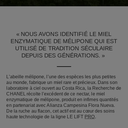
« NOUS AVONS IDENTIFIÉ LE MIEL
ENZYMATIQUE DE MÉLIPONE QUI EST
UTILISÉ DE TRADITION SÉCULAIRE
DEPUIS DES GÉNÉRATIONS. »
L’abeille mélipone, l’une des espèces les plus petites
au monde, fabrique un miel rare et précieux. Dans son
laboratoire à ciel ouvert au Costa Rica, la Recherche de
CHANEL récolte l’excédent de ce nectar, le miel
enzymatique de mélipone, produit en infimes quantités
en partenariat avec Alianza Campesina Flora Nueva.
De la ruche au flacon, cet actif est au cœur des soins
haute technologie de la ligne LE LIFT
PRO
.