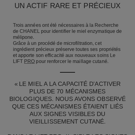
UN ACTIF RARE ET PRÉCIEUX
Trois années ont été nécessaires à la Recherche
de CHANEL pour identifier le miel enzymatique de
mélipone.
Grâce à un procédé de microfiltration, cet
ingrédient précieux préserve toutes ses propriétés
et apporte son efficacité aux nouveaux soins Le
LIFT
PRO
pour renforcer le maillage cutané.
« LE MIEL A LA CAPACITÉ D'ACTIVER
PLUS DE 70 MÉCANISMES
BIOLOGIQUES. NOUS AVONS OBSERVÉ
QUE CES MÉCANISMES ÉTAIENT LIÉS
AUX SIGNES VISIBLES DU
VIEILLISSEMENT CUTANÉ.