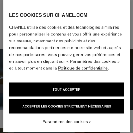
LES COOKIES SUR CHANEL.COM
CHANEL utilise des cookies et des technologies similaires
pour personnaliser le contenu et vous offrir une expérience
sur mesure, notamment des publicités et des
recommandations pertinentes sur notre site web et auprès
de nos partenaires. Vous pouvez gérer vos préférences et
en savoir plus en cliquant sur « Paramètres des cookies »
et à tout moment dans la
Politique de confidentialité
.
TOUT ACCEPTER
ACCEPTER LES COOKIES STRICTEMENT NÉCESSAIRES
Paramètres des cookies