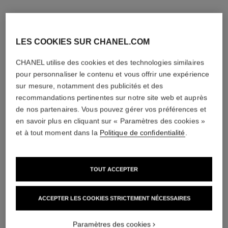
LES COOKIES SUR CHANEL.COM
CHANEL utilise des cookies et des technologies similaires
pour personnaliser le contenu et vous offrir une expérience
sur mesure, notamment des publicités et des
recommandations pertinentes sur notre site web et auprès
de nos partenaires. Vous pouvez gérer vos préférences et
en savoir plus en cliquant sur « Paramètres des cookies »
et à tout moment dans la
Politique de confidentialité
.
TOUT ACCEPTER
ACCEPTER LES COOKIES STRICTEMENT NÉCESSAIRES
Paramètres des cookies