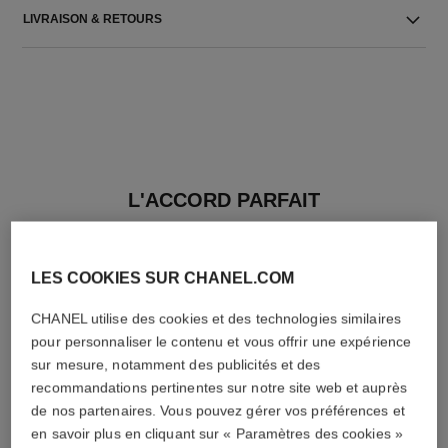
LIVRAISON & RETOURS
L'ACCORD PARFAIT
LES COOKIES SUR CHANEL.COM
CHANEL utilise des cookies et des technologies similaires
pour personnaliser le contenu et vous offrir une expérience
sur mesure, notamment des publicités et des
recommandations pertinentes sur notre site web et auprès
de nos partenaires. Vous pouvez gérer vos préférences et
en savoir plus en cliquant sur « Paramètres des cookies »