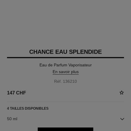
CHANCE EAU SPLENDIDE
Eau de Parfum Vaporisateur
En savoir plus
Réf. 136210
147 CHF
4 TAILLES DISPONIBLES
50 ml