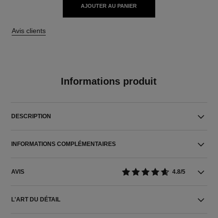
AJOUTER AU PANIER
Avis clients
Informations produit
DESCRIPTION
INFORMATIONS COMPLÉMENTAIRES
AVIS
4.8/5
L'ART DU DÉTAIL