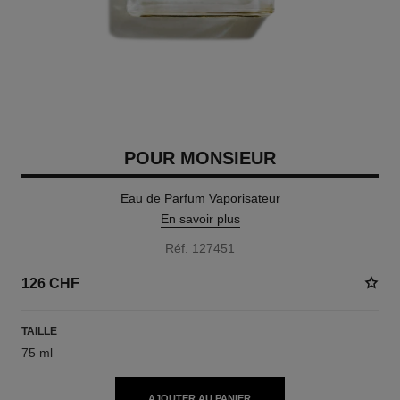
POUR MONSIEUR
Eau de Parfum Vaporisateur
En savoir plus
Réf. 127451
126 CHF
TAILLE
75 ml
AJOUTER AU PANIER