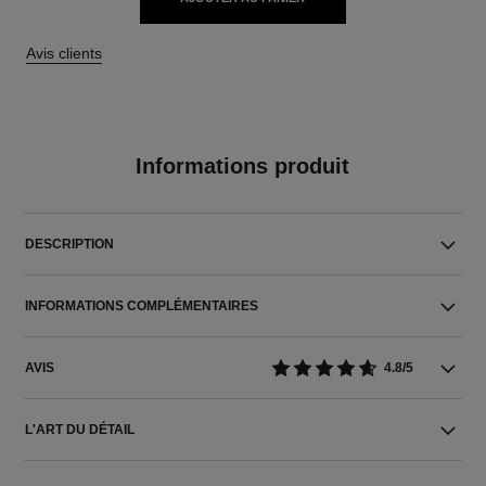
Avis clients
Informations produit
DESCRIPTION
INFORMATIONS COMPLÉMENTAIRES
AVIS
4.8/5
L'ART DU DÉTAIL