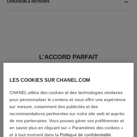
LIVRAISON & RETOURS
L'ACCORD PARFAIT
LES COOKIES SUR CHANEL.COM
CHANEL utilise des cookies et des technologies similaires
pour personnaliser le contenu et vous offrir une expérience
sur mesure, notamment des publicités et des
recommandations pertinentes sur notre site web et auprès
de nos partenaires. Vous pouvez gérer vos préférences et
en savoir plus en cliquant sur « Paramètres des cookies »
et à tout moment dans la
Politique de confidentialité
.