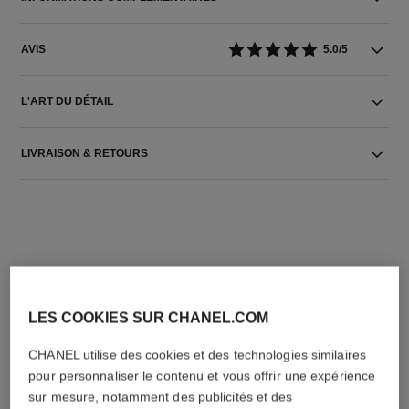
AVIS
5.0/5
L'ART DU DÉTAIL
LIVRAISON & RETOURS
L'ACCORD PARFAIT
LES COOKIES SUR CHANEL.COM
CHANEL utilise des cookies et des technologies similaires
pour personnaliser le contenu et vous offrir une expérience
sur mesure, notamment des publicités et des