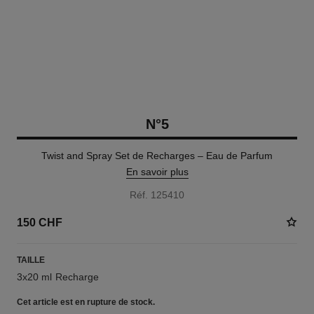
N°5
Twist and Spray Set de Recharges – Eau de Parfum
En savoir plus
Réf. 125410
150 CHF
TAILLE
3x20 ml Recharge
Cet article
est en rupture de stock.