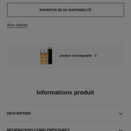
M’AVERTIR DE SA DISPONIBILITÉ
Avis clients
produit rechargeable
Informations produit
DESCRIPTION
INFORMATIONS COMPLÉMENTAIRES