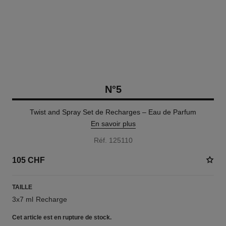
N°5
Twist and Spray Set de Recharges – Eau de Parfum
En savoir plus
Réf. 125110
105 CHF
TAILLE
3x7 ml Recharge
Cet article
est en rupture de stock.