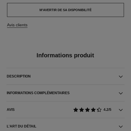
M’AVERTIR DE SA DISPONIBILITÉ
Avis clients
Informations produit
DESCRIPTION
INFORMATIONS COMPLÉMENTAIRES
AVIS
4.2/5
L'ART DU DÉTAIL