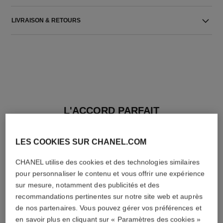
LIVRAISON & RETOURS
L'ACCORD PARFAIT
LES COOKIES SUR CHANEL.COM
CHANEL utilise des cookies et des technologies similaires
pour personnaliser le contenu et vous offrir une expérience
sur mesure, notamment des publicités et des
recommandations pertinentes sur notre site web et auprès
de nos partenaires. Vous pouvez gérer vos préférences et
en savoir plus en cliquant sur « Paramètres des cookies »