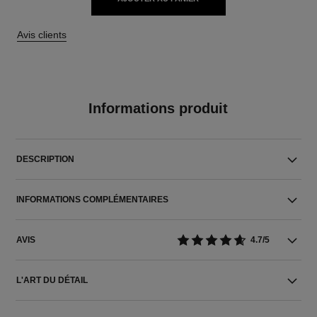
Avis clients
Informations produit
DESCRIPTION
INFORMATIONS COMPLÉMENTAIRES
AVIS
4.7/5
L'ART DU DÉTAIL