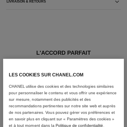
LIVRAISON & RETOURS
L'ACCORD PARFAIT
LES COOKIES SUR CHANEL.COM
CHANEL utilise des cookies et des technologies similaires
pour personnaliser le contenu et vous offrir une expérience
sur mesure, notamment des publicités et des
recommandations pertinentes sur notre site web et auprès
de nos partenaires. Vous pouvez gérer vos préférences et
en savoir plus en cliquant sur « Paramètres des cookies »
et à tout moment dans la
Politique de confidentialité
.