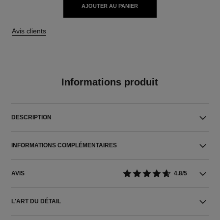
AJOUTER AU PANIER
Avis clients
Informations produit
DESCRIPTION
INFORMATIONS COMPLÉMENTAIRES
AVIS
4.8/5
L'ART DU DÉTAIL