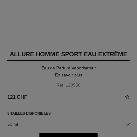
ALLURE HOMME SPORT EAU EXTRÊME
Eau de Parfum Vaporisateur
En savoir plus
Réf. 123550
121 CHF
3 TAILLES DISPONIBLES
50 ml