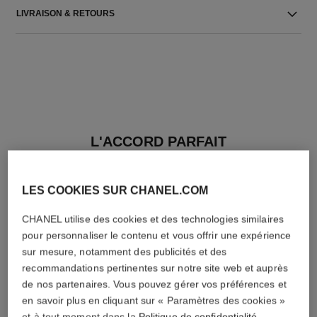
LIVRAISON & RETOURS
L'ACCORD PARFAIT
LES COOKIES SUR CHANEL.COM
CHANEL utilise des cookies et des technologies similaires
pour personnaliser le contenu et vous offrir une expérience
sur mesure, notamment des publicités et des
recommandations pertinentes sur notre site web et auprès
de nos partenaires. Vous pouvez gérer vos préférences et
en savoir plus en cliquant sur « Paramètres des cookies »
et à tout moment dans la
Politique de confidentialité
.