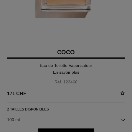
COCO
Eau de Toilette Vaporisateur
En savoir plus
Réf. 123460
171 CHF
2 TAILLES DISPONIBLES
100 ml