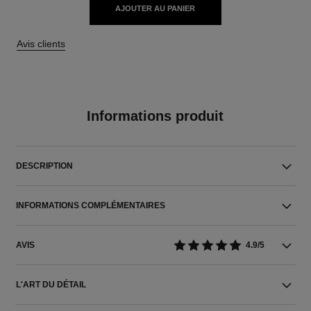
AJOUTER AU PANIER
Avis clients
Informations produit
DESCRIPTION
INFORMATIONS COMPLÉMENTAIRES
AVIS
4.9/5
L'ART DU DÉTAIL