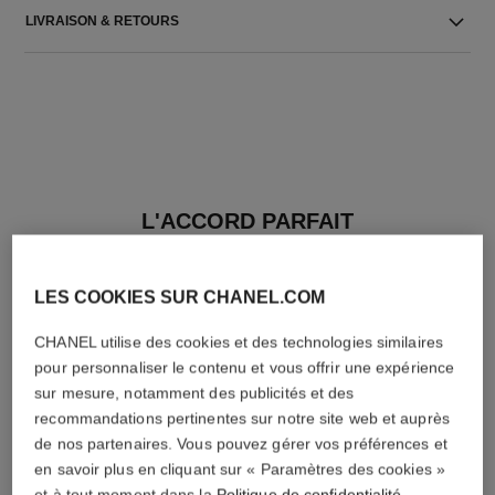
LIVRAISON & RETOURS
L'ACCORD PARFAIT
LES COOKIES SUR CHANEL.COM
CHANEL utilise des cookies et des technologies similaires
pour personnaliser le contenu et vous offrir une expérience
sur mesure, notamment des publicités et des
recommandations pertinentes sur notre site web et auprès
de nos partenaires. Vous pouvez gérer vos préférences et
en savoir plus en cliquant sur « Paramètres des cookies »
et à tout moment dans la
Politique de confidentialité
.