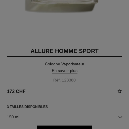
ALLURE HOMME SPORT
Cologne Vaporisateur
En savoir plus
Réf. 123380
172 CHF
3 TAILLES DISPONIBLES
150 ml