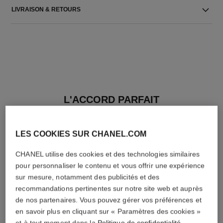
LIVRAISON & RETOURS
L'ACCORD PARFAIT
LES COOKIES SUR CHANEL.COM
CHANEL utilise des cookies et des technologies similaires
pour personnaliser le contenu et vous offrir une expérience
sur mesure, notamment des publicités et des
recommandations pertinentes sur notre site web et auprès
de nos partenaires. Vous pouvez gérer vos préférences et
en savoir plus en cliquant sur « Paramètres des cookies »
et à tout moment dans la
Politique de confidentialité
.