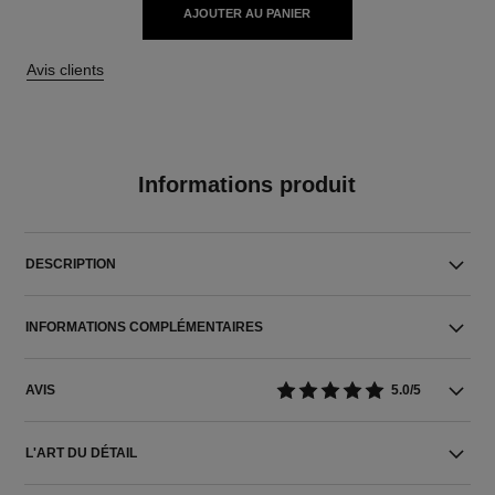
AJOUTER AU PANIER
Avis clients
Informations produit
DESCRIPTION
INFORMATIONS COMPLÉMENTAIRES
AVIS
5.0/5
L'ART DU DÉTAIL