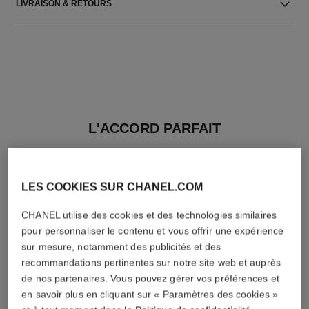
LIVRAISON & RETOURS
L'ACCORD PARFAIT
LES COOKIES SUR CHANEL.COM
CHANEL utilise des cookies et des technologies similaires
pour personnaliser le contenu et vous offrir une expérience
sur mesure, notamment des publicités et des
recommandations pertinentes sur notre site web et auprès
de nos partenaires. Vous pouvez gérer vos préférences et
en savoir plus en cliquant sur « Paramètres des cookies »