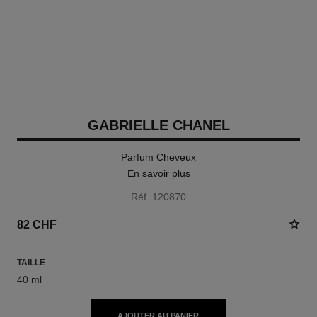
GABRIELLE CHANEL
Parfum Cheveux
En savoir plus
Réf. 120870
82 CHF
TAILLE
40 ml
AJOUTER AU PANIER