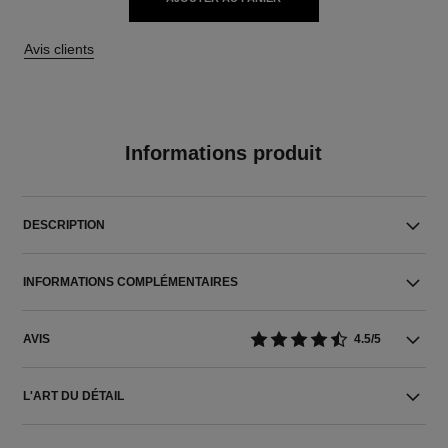
Avis clients
Informations produit
DESCRIPTION
INFORMATIONS COMPLÉMENTAIRES
AVIS
4.5/5
L'ART DU DÉTAIL