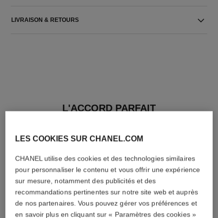
LIVRAISON & RETOURS
L'ACCORD PARFAIT
LES COOKIES SUR CHANEL.COM
CHANEL utilise des cookies et des technologies similaires
pour personnaliser le contenu et vous offrir une expérience
sur mesure, notamment des publicités et des
recommandations pertinentes sur notre site web et auprès
de nos partenaires. Vous pouvez gérer vos préférences et
en savoir plus en cliquant sur « Paramètres des cookies »