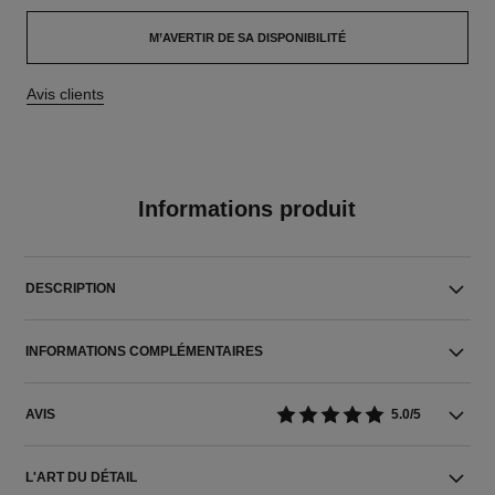
M’AVERTIR DE SA DISPONIBILITÉ
Avis clients
Informations produit
DESCRIPTION
INFORMATIONS COMPLÉMENTAIRES
AVIS
5.0/5
L'ART DU DÉTAIL