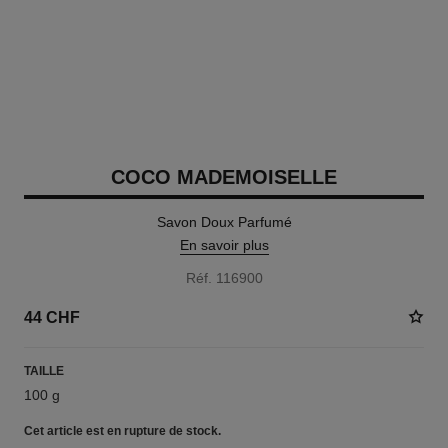
COCO MADEMOISELLE
Savon Doux Parfumé
En savoir plus
Réf. 116900
44 CHF
TAILLE
100 g
Cet article
est en rupture de stock.