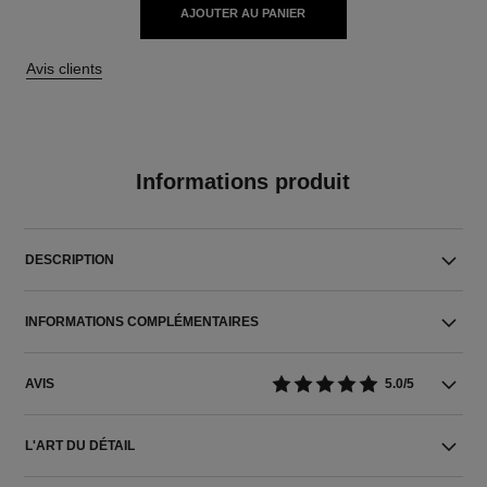
AJOUTER AU PANIER
Avis clients
Informations produit
DESCRIPTION
INFORMATIONS COMPLÉMENTAIRES
AVIS
5.0/5
L'ART DU DÉTAIL