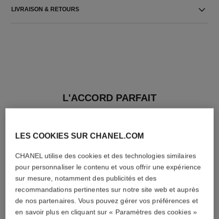
LIVRAISON & RETOURS
L'ACCORD PARFAIT
LES COOKIES SUR CHANEL.COM
CHANEL utilise des cookies et des technologies similaires
pour personnaliser le contenu et vous offrir une expérience
sur mesure, notamment des publicités et des
recommandations pertinentes sur notre site web et auprès
de nos partenaires. Vous pouvez gérer vos préférences et
en savoir plus en cliquant sur « Paramètres des cookies »