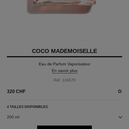
COCO MADEMOISELLE
Eau de Parfum Vaporisateur
En savoir plus
Réf. 116570
320 CHF
4 TAILLES DISPONIBLES
200 ml