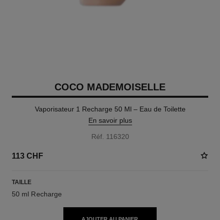
COCO MADEMOISELLE
Vaporisateur 1 Recharge 50 Ml – Eau de Toilette
En savoir plus
Réf. 116320
113 CHF
TAILLE
50 ml Recharge
AJOUTER AU PANIER