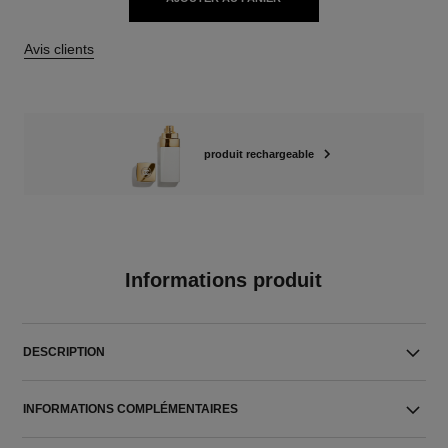
Avis clients
produit rechargeable
Informations produit
DESCRIPTION
INFORMATIONS COMPLÉMENTAIRES