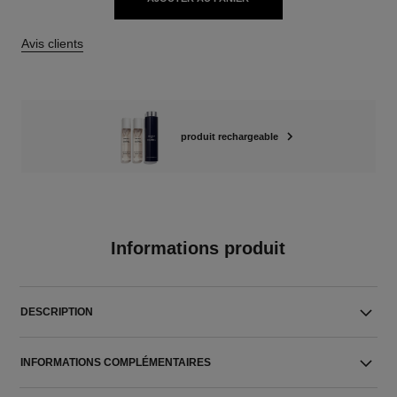
Avis clients
produit rechargeable
Informations produit
DESCRIPTION
INFORMATIONS COMPLÉMENTAIRES