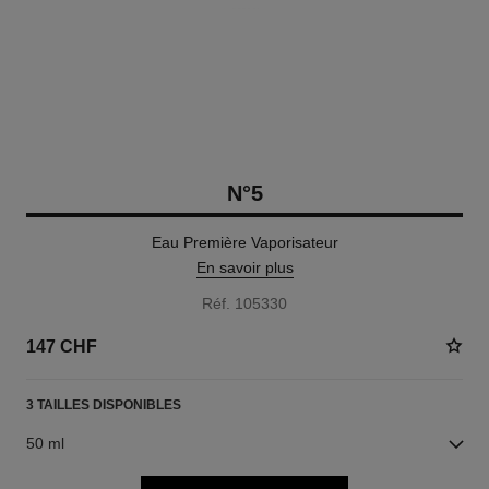
N°5
Eau Première Vaporisateur
En savoir plus
Réf. 105330
147 CHF
3 TAILLES DISPONIBLES
50 ml