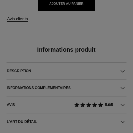
AJOUTER AU PANIER
Avis clients
Informations produit
DESCRIPTION
INFORMATIONS COMPLÉMENTAIRES
AVIS
5.0/5
L'ART DU DÉTAIL