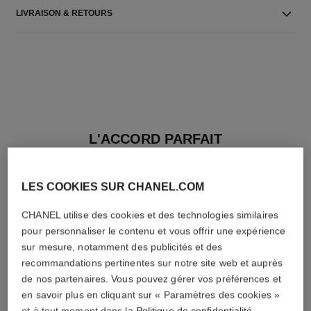
LIVRAISON & RETOURS
L'ACCORD PARFAIT
LES COOKIES SUR CHANEL.COM
CHANEL utilise des cookies et des technologies similaires
pour personnaliser le contenu et vous offrir une expérience
sur mesure, notamment des publicités et des
recommandations pertinentes sur notre site web et auprès
de nos partenaires. Vous pouvez gérer vos préférences et
en savoir plus en cliquant sur « Paramètres des cookies »
et à tout moment dans la
Politique de confidentialité
.